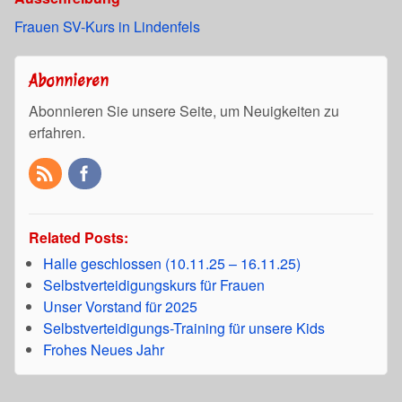
Frauen SV-Kurs in Lindenfels
Abonnieren
Abonnieren Sie unsere Seite, um Neuigkeiten zu
erfahren.
Related Posts:
Halle geschlossen (10.11.25 – 16.11.25)
Selbstverteidigungskurs für Frauen
Unser Vorstand für 2025
Selbstverteidigungs-Training für unsere Kids
Frohes Neues Jahr