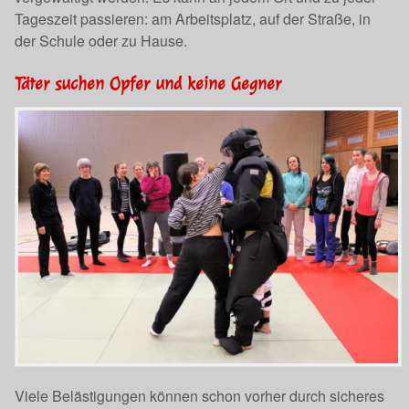
Tageszeit passieren: am Arbeitsplatz, auf der Straße, in
der Schule oder zu Hause.
Täter suchen Opfer und keine Gegner
Viele Belästigungen können schon vorher durch sicheres