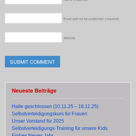
Email (will not be published)
(required)
Website
Neueste Beiträge
Halle geschlossen (10.11.25 – 16.11.25)
Selbstverteidigungskurs für Frauen
Unser Vorstand für 2025
Selbstverteidigungs-Training für unsere Kids
Frohes Neues Jahr