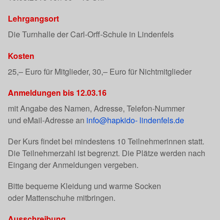
Lehrgangsort
Die Turnhalle der Carl-Orff-Schule in Lindenfels
Kosten
25,– Euro für Mitglieder, 30,– Euro für Nichtmitglieder
Anmeldungen bis 12.03.16
mit Angabe des Namen, Adresse, Telefon-Nummer
und eMail-Adresse an
info@hapkido- lindenfels.de
Der Kurs findet bei mindestens 10 Teilnehmerinnen statt.
Die Teilnehmerzahl ist begrenzt. Die Plätze werden nach
Eingang der Anmeldungen vergeben.
Bitte bequeme Kleidung und warme Socken
oder Mattenschuhe mitbringen.
Ausschreibung