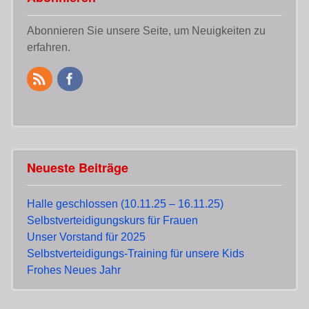
Abonnieren Sie unsere Seite, um Neuigkeiten zu
erfahren.
Neueste Beiträge
Halle geschlossen (10.11.25 – 16.11.25)
Selbstverteidigungskurs für Frauen
Unser Vorstand für 2025
Selbstverteidigungs-Training für unsere Kids
Frohes Neues Jahr