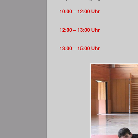
10:00 – 12:00 Uhr
12:00 – 13:00 Uhr
13:00 – 15:00 Uhr