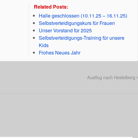
Related Posts:
Halle geschlossen (10.11.25 – 16.11.25)
Selbstverteidigungskurs für Frauen
Unser Vorstand für 2025
Selbstverteidigungs-Training für unsere
Kids
Frohes Neues Jahr
Ausflug nach Heidelberg