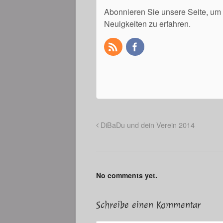
Abonnieren Sie unsere Seite, um
Neuigkeiten zu erfahren.
DiBaDu und dein Verein 2014
No comments yet.
Schreibe einen Kommentar