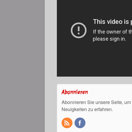
Abonnieren
Abonnieren Sie unsere Seite, um
Neuigkeiten zu erfahren.