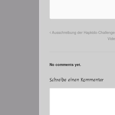
Ausschreibung der Hapkido-Challenge
Vide
No comments yet.
Schreibe einen Kommentar