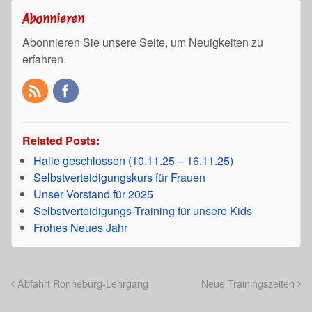
Abonnieren
Abonnieren Sie unsere Seite, um Neuigkeiten zu
erfahren.
Related Posts:
Halle geschlossen (10.11.25 – 16.11.25)
Selbstverteidigungskurs für Frauen
Unser Vorstand für 2025
Selbstverteidigungs-Training für unsere Kids
Frohes Neues Jahr
Abfahrt Ronneburg-Lehrgang
Neue Trainingszeiten