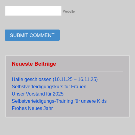
Website
Neueste Beiträge
Halle geschlossen (10.11.25 – 16.11.25)
Selbstverteidigungskurs für Frauen
Unser Vorstand für 2025
Selbstverteidigungs-Training für unsere Kids
Frohes Neues Jahr