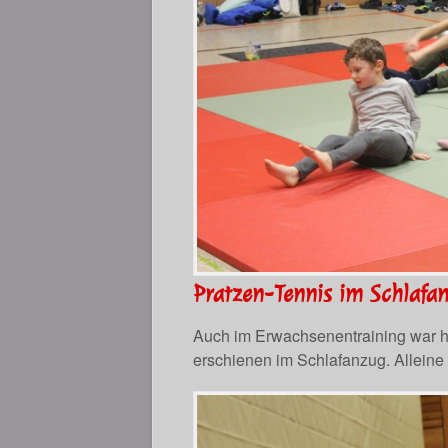
Pratzen-Tennis im Schlafa
Auch im Erwachsenentraining war he
erschienen im Schlafanzug. Alleine 