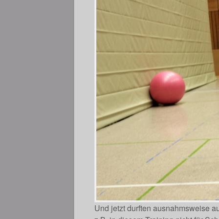
Und jetzt durften ausnahmsweise 