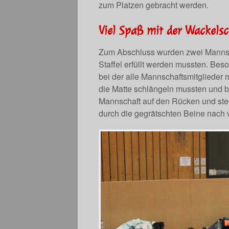
zum Platzen gebracht werden.
Viel Spaß mit der Wackels
Zum Abschluss wurden zwei Mannsch
Staffel erfüllt werden mussten. Be
bei der alle Mannschaftsmitglieder
die Matte schlängeln mussten und b
Mannschaft auf den Rücken und stec
durch die gegrätschten Beine nach